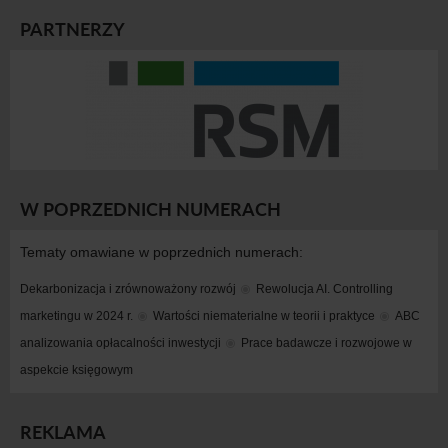
PARTNERZY
W POPRZEDNICH NUMERACH
Tematy omawiane w poprzednich numerach:
Dekarbonizacja i zrównoważony rozwój
Rewolucja AI. Controlling 
marketingu w 2024 r.
Wartości niematerialne w teorii i praktyce
ABC 
analizowania opłacalności inwestycji
Prace badawcze i rozwojowe w 
aspekcie księgowym
REKLAMA