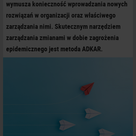
wymusza konieczność wprowadzania nowych
rozwiązań w organizacji oraz właściwego
zarządzania nimi. Skutecznym narzędziem
zarządzania zmianami w dobie zagrożenia
epidemicznego jest metoda ADKAR.