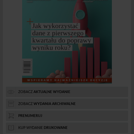
ZOBACZ
AKTUALNE WYDANIE
ZOBACZ
WYDANIA ARCHIWALNE
PRENUMERUJ
KUP WYDANIE
DRUKOWANE