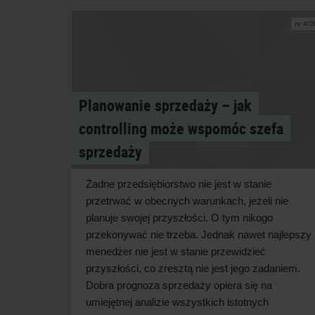
nr 4/
Planowanie sprzedaży – jak
controlling może wspomóc szefa
sprzedaży
Żadne przedsiębiorstwo nie jest w stanie
przetrwać w obecnych warunkach, jeżeli nie
planuje swojej przyszłości. O tym nikogo
przekonywać nie trzeba. Jednak nawet najlepszy
menedżer nie jest w stanie przewidzieć
przyszłości, co zresztą nie jest jego zadaniem.
Dobra prognoza sprzedaży opiera się na
umiejętnej analizie wszystkich istotnych