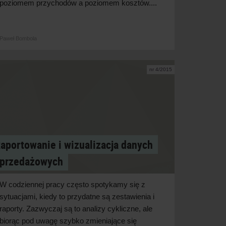
poziomem przychodów a poziomem kosztów....
Paweł Bombola
nr 4/2015
aportowanie i wizualizacja danych
przedażowych
W codziennej pracy często spotykamy się z
sytuacjami, kiedy to przydatne są zestawienia i
raporty. Zazwyczaj są to analizy cykliczne, ale
biorąc pod uwagę szybko zmieniające się