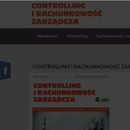
Aktualności
Controlling
Rachunkowość za
CONTROLLING I RACHUNKOWOŚĆ ZARZ