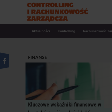
Aktualności
Controlling
Rachunkowość za
FINANSE
Kluczowe wskaźniki finansowe w