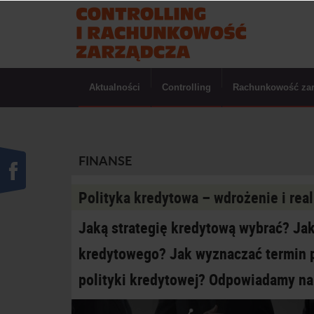
Aktualności
Controlling
Rachunkowość za
FINANSE
Polityka kredytowa – wdrożenie i real
Jaką strategię kredytową wybrać? Jak
kredytowego? Jak wyznaczać termin p
polityki kredytowej? Odpowiadamy na 