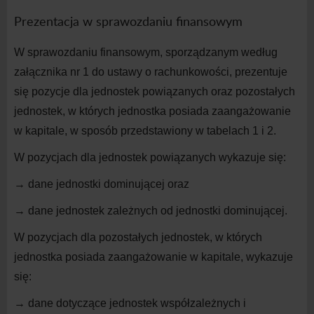
Prezentacja w sprawozdaniu finansowym
W sprawozdaniu finansowym, sporządzanym według
załącznika nr 1 do ustawy o rachunkowości, prezentuje
się pozycje dla jednostek powiązanych oraz pozostałych
jednostek, w których jednostka posiada zaangażowanie
w kapitale, w sposób przedstawiony w tabelach 1 i 2.
W pozycjach dla jednostek powiązanych wykazuje się:
→
dane jednostki dominującej oraz
→
dane jednostek zależnych od jednostki dominującej.
W pozycjach dla pozostałych jednostek, w których
jednostka posiada zaangażowanie w kapitale, wykazuje
się:
→
dane dotyczące jednostek współzależnych i