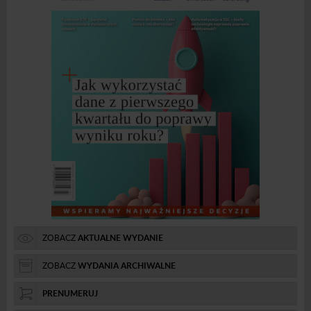
ZOBACZ
AKTUALNE WYDANIE
ZOBACZ
WYDANIA ARCHIWALNE
PRENUMERUJ