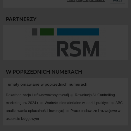
Pokaż
Skorzystaj z wyszukiwarki
PARTNERZY
W POPRZEDNICH NUMERACH
Tematy omawiane w poprzednich numerach:
Dekarbonizacja i zrównoważony rozwój
Rewolucja AI. Controlling 
marketingu w 2024 r.
Wartości niematerialne w teorii i praktyce
ABC 
analizowania opłacalności inwestycji
Prace badawcze i rozwojowe w 
aspekcie księgowym