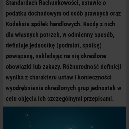
Standardach Rachunkowości, ustawie o
podatku dochodowym od osób prawnych oraz
Kodeksie spółek handlowych. Każdy z nich
dla własnych potrzeb, w odmienny sposób,
definiuje jednostkę (podmiot, spółkę)
powiązaną, nakładając na nią określone
obowiązki lub zakazy. Różnorodność definicji
wynika z charakteru ustaw i konieczności
wyodrębnienia określonych grup jednostek w
celu objęcia ich szczególnymi przepisami.