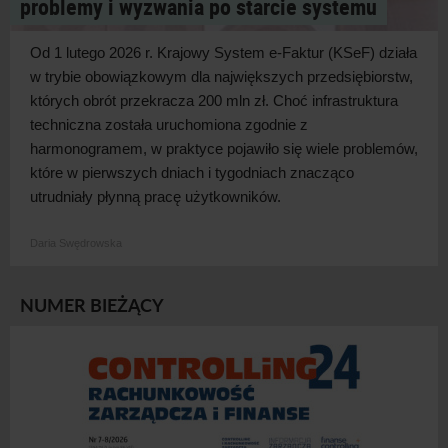
problemy i wyzwania po starcie systemu
Od 1 lutego 2026 r. Krajowy System e-Faktur (KSeF) działa
w
trybie obowiązkowym dla największych przedsiębiorstw,
których obrót przekracza 200 mln zł. Choć infrastruktura
techniczna została uruchomiona zgodnie z
harmonogramem, w
praktyce pojawiło się wiele problemów,
które w
pierwszych dniach i
tygodniach znacząco
utrudniały płynną pracę użytkowników.
Daria Swędrowska
NUMER BIEŻĄCY