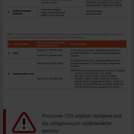
Pozostałe 72% artykułu dostępne jest
dla zalogowanych użytkowników
serwisu.