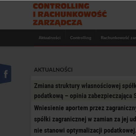
Aktualności
Controlling
Rachunkowość za
AKTUALNOŚCI
Zmiana struktury własnościowej spółk
podatkową – opinia zabezpieczająca 
Wniesienie aportem przez zagraniczn
spółki zagranicznej w zamian za jej 
nie stanowi optymalizacji podatkowej